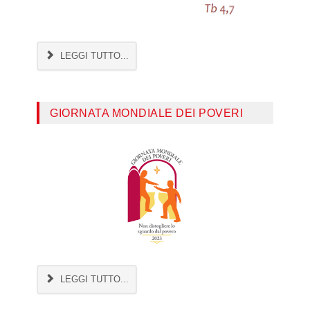
LEGGI TUTTO...
GIORNATA MONDIALE DEI POVERI
LEGGI TUTTO...