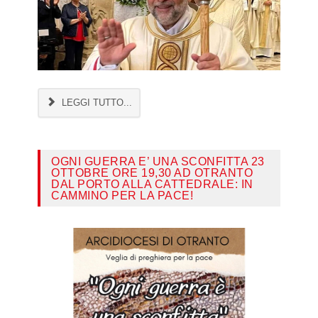
LEGGI TUTTO...
OGNI GUERRA E’ UNA SCONFITTA 23
OTTOBRE ORE 19,30 AD OTRANTO
DAL PORTO ALLA CATTEDRALE: IN
CAMMINO PER LA PACE!