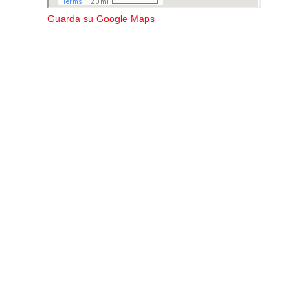
Guarda su Google Maps