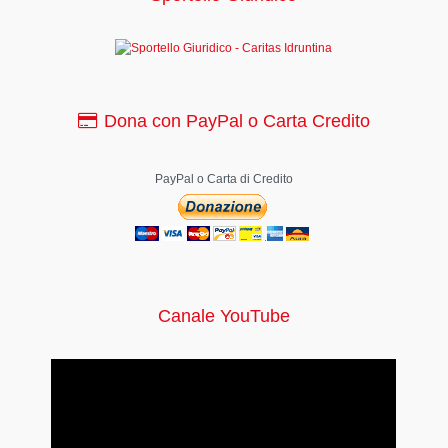
Dona con PayPal o Carta Credito
PayPal o Carta di Credito
Canale YouTube