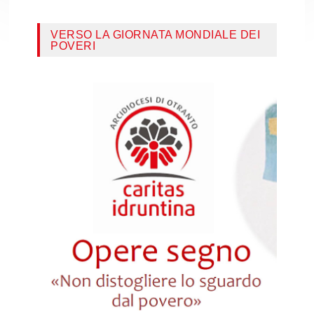
VERSO LA GIORNATA MONDIALE DEI
POVERI