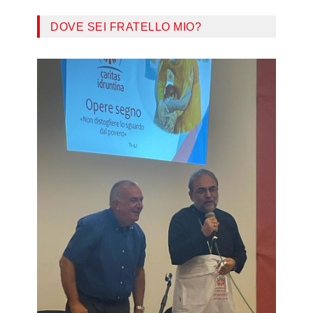
DOVE SEI FRATELLO MIO?