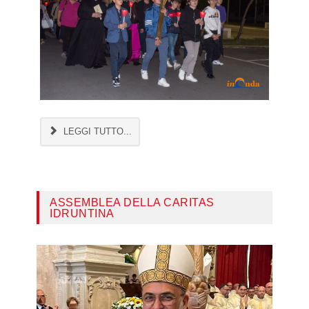
LEGGI TUTTO...
ASSEMBLEA DELLA CARITAS
IDRUNTINA