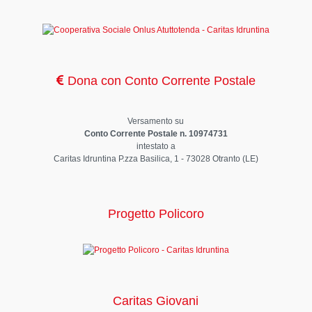
Dona con Conto Corrente Postale
Versamento su
Conto Corrente Postale n. 10974731
intestato a
Caritas Idruntina P.zza Basilica, 1 - 73028 Otranto (LE)
Progetto Policoro
Caritas Giovani