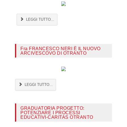
LEGGI TUTTO...
Fra FRANCESCO NERI È IL NUOVO
ARCIVESCOVO DI OTRANTO
LEGGI TUTTO...
GRADUATORIA PROGETTO:
POTENZIARE I PROCESSI
EDUCATIVI-CARITAS OTRANTO