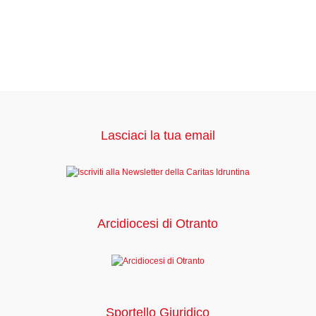
Lasciaci la tua email
Arcidiocesi di Otranto
Sportello Giuridico