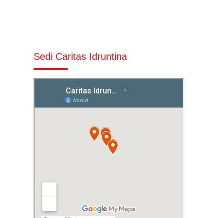
Sedi Caritas Idruntina