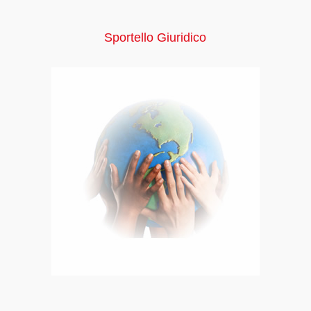
Sportello Giuridico