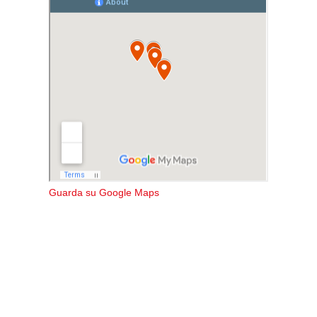
Guarda su Google Maps