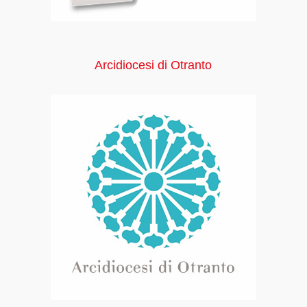
Arcidiocesi di Otranto