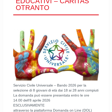
EDUCATIVI – CARITAS
OTRANTO
Servizio Civile Universale – Bando 2026 per la
selezione di 8 giovani di età dai 18 ai 28 anni compiuti
La domanda può essere presentata entro le ore
14.00 dell’8 aprile 2026
ESCLUSIVAMENTE
attraverso la piattaforma Domanda on Line (DOL)