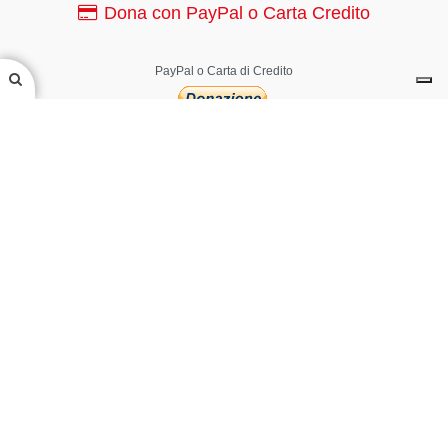
Dona con PayPal o Carta Credito
PayPal o Carta di Credito
Canale YouTube