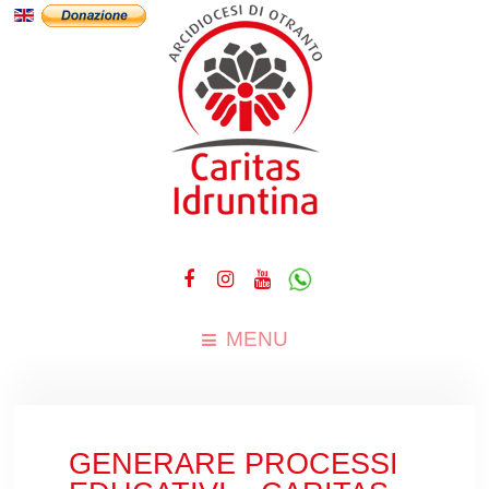
MENU
GENERARE PROCESSI