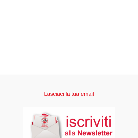
Lasciaci la tua email