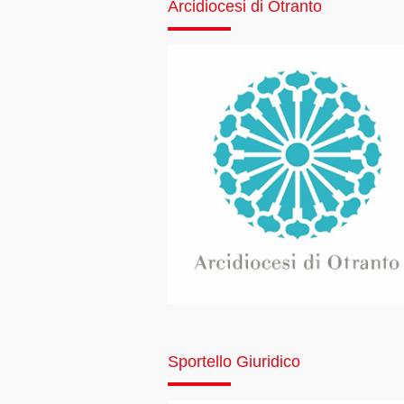
Arcidiocesi di Otranto
Sportello Giuridico