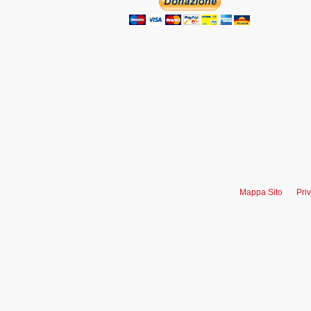
Mappa Sito
Pri