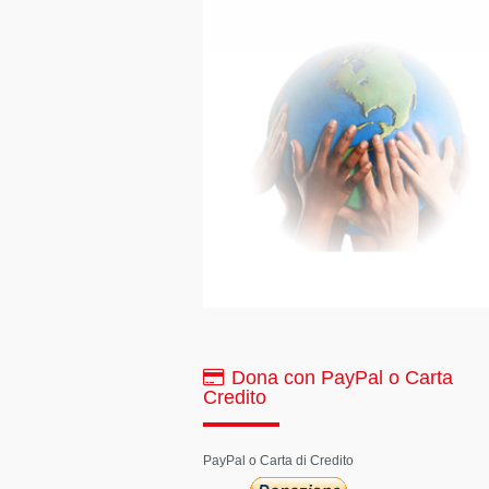
Dona con PayPal o Carta
Credito
PayPal o Carta di Credito