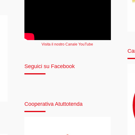
Visita il nostro Canale YouTube
Ca
Seguici su Facebook
Cooperativa Atuttotenda