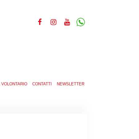
A VOLONTARIO
CONTATTI
NEWSLETTER