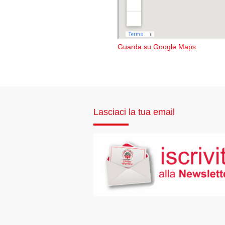
Guarda su Google Maps
Lasciaci la tua email