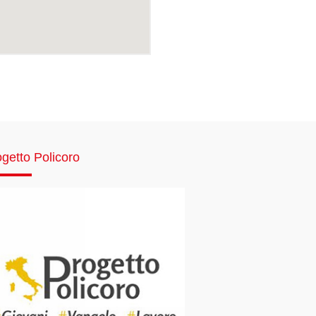
getto Policoro