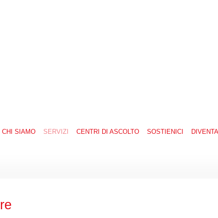
CHI SIAMO
SERVIZI
CENTRI DI ASCOLTO
SOSTIENICI
DIVENT
re