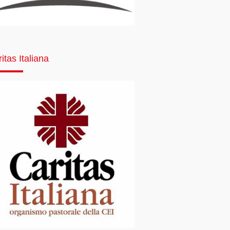
itas Italiana