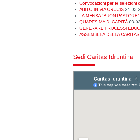
Convocazioni per le selezioni d
ABITO IN VIA CRUCIS
24-03-
LA MENSA “BUON PASTORE” 
QUARESIMA DI CARITÀ
03-0
GENERARE PROCESSI EDUCA
ASSEMBLEA DELLA CARITAS
Sedi Caritas Idruntina