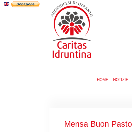
HOME
NOTIZIE
Mensa Buon Pasto