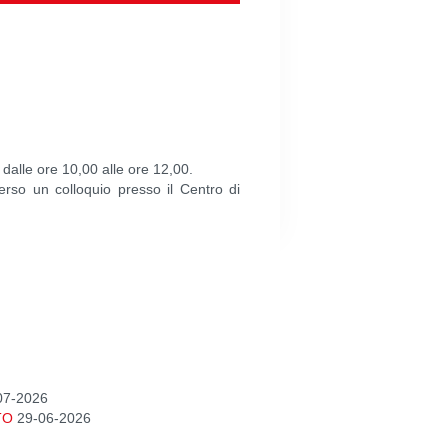
dalle ore 10,00 alle ore 12,00.
erso un colloquio presso il Centro di
07-2026
TO
29-06-2026