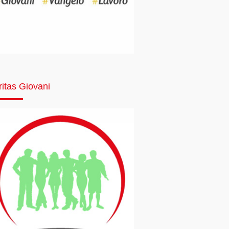
ritas Giovani