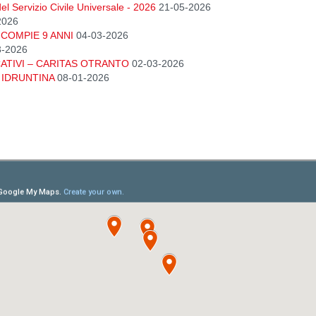
el Servizio Civile Universale - 2026
21-05-2026
2026
COMPIE 9 ANNI
04-03-2026
3-2026
TIVI – CARITAS OTRANTO
02-03-2026
 IDRUNTINA
08-01-2026