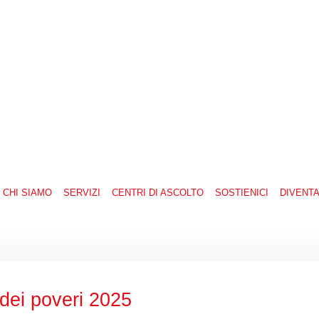
CHI SIAMO
SERVIZI
CENTRI DI ASCOLTO
SOSTIENICI
DIVENT
dei poveri 2025