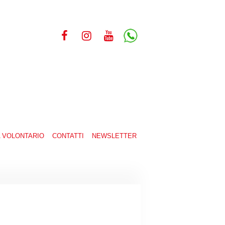
A VOLONTARIO
CONTATTI
NEWSLETTER