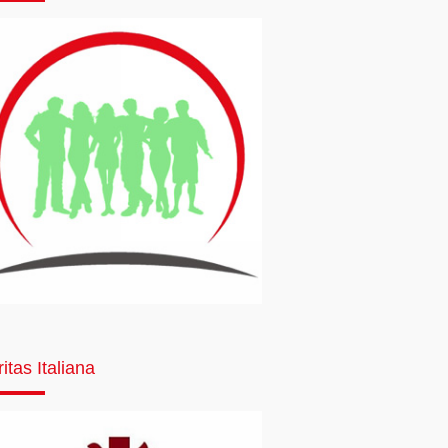
itas Italiana