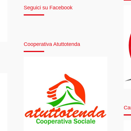
Seguici su Facebook
Cooperativa Atuttotenda
Car