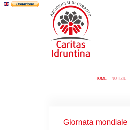
HOME
NOTIZIE
Giornata mondiale 