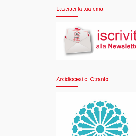
Lasciaci la tua email
Arcidiocesi di Otranto