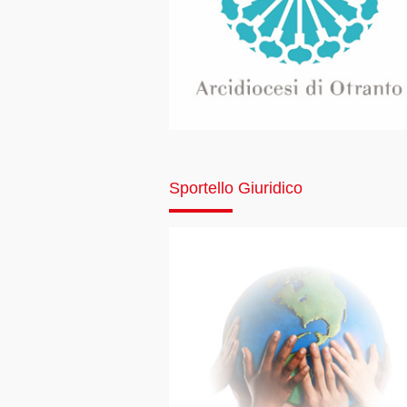
Sportello Giuridico