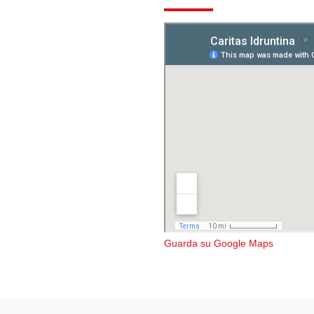
Guarda su Google Maps