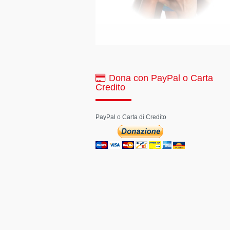
Dona con PayPal o Carta
Credito
PayPal o Carta di Credito