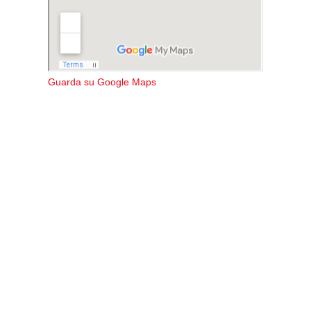
Guarda su Google Maps