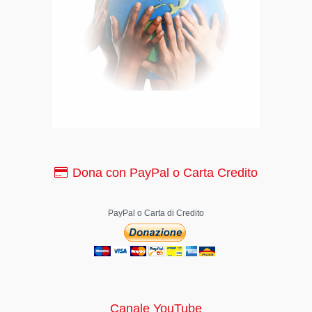
Dona con PayPal o Carta Credito
PayPal o Carta di Credito
Canale YouTube