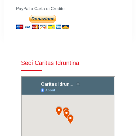
PayPal o Carta di Credito
Sedi Caritas Idruntina