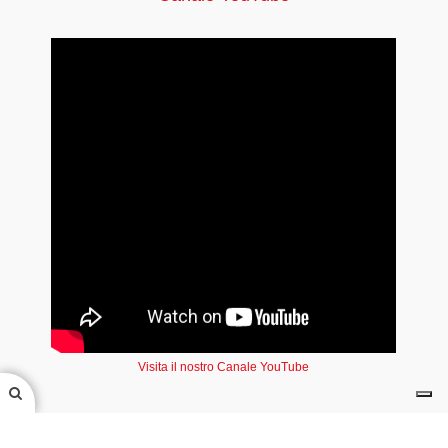
Visita il nostro Canale YouTube
Seguici su Facebook