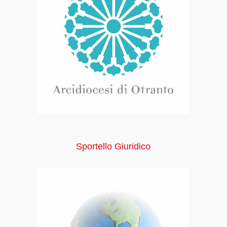
Sportello Giuridico