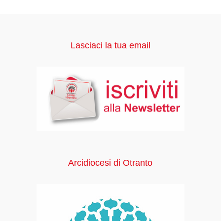
Lasciaci la tua email
Arcidiocesi di Otranto